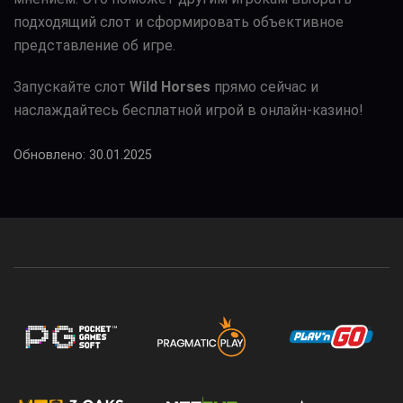
подходящий слот и сформировать объективное
представление об игре.
Запускайте слот
Wild Horses
прямо сейчас и
наслаждайтесь бесплатной игрой в онлайн-казино!
Обновлено:
30.01.2025