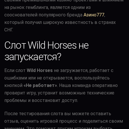
на рынок гемблинга, является одним из
сооснователей популярного бренда
Азино777
,
который получил широкую известность в странах
СНГ.
Слот Wild Horses не
запускается?
Если слот
Wild Horses
не загружается, работает с
ошибками или не открывается, воспользуйтесь
кнопкой
«Не работает»
. Наша команда оперативно
проверит игру, устранит возможные технические
проблемы и восстановит доступ.
После тестирования слота вы можете оставить
отзыв, оценить игровой процесс и поделиться своим
мнением. Это поможет другим игрокам выбрать