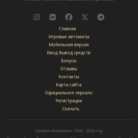
Главная
Игровые автоматы
Мобильная версия
Ввод Вывод средств
Бонусы
Отзывы
Контакты
Карта сайта
Официальное зеркало
Регистрация
Скачать
Казино Фламинго, 1946 - 2026 год