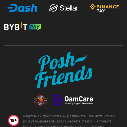
Азартные игры призваны развлекать. Помните, что вы
рискуете деньгами, когда делаете ставки. Не тратьте
больше, чем можете позволить себе проиграть.