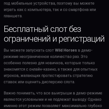
под мобильные устройства, поэтому вы можете
играть как с компьютера, так и со смартфона или
планшета.
Бесплатный слот без
ограничений и регистраций
Вы можете запускать слот
Wild Horses
в демо-
режиме неограниченное количество раз. Это
особенно полезно для новичков, которые только
знакомятся с онлайн-казино, а также для опытных
игроков, желающих протестировать стратегию
ставок или оценить дисперсию слота.
Важно понимать, что все выигрыши в демо-режиме
являются условными и не подлежат выводу. Однако
именно этот режим позволяет максимально глубоко