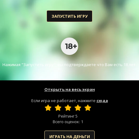
ЗАПУСТИТЬ ИГРУ
Нажимая "Запустить игру", вы подтверждаете что Вам есть 18 лет.
Открыть на весь экран
Если игра не работает, нажмите
сюда
Рейтинг
5
Всего оценок:
1
ИГРАТЬ НА ДЕНЬГИ