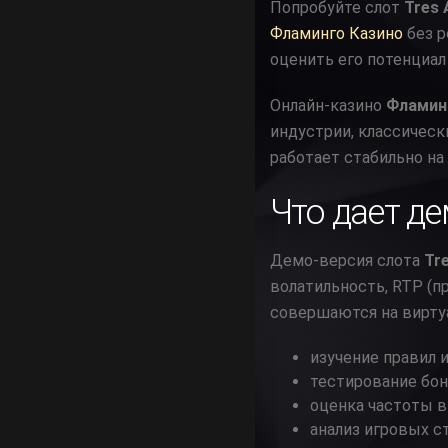
Попробуйте слот
Tres
Фламинго Казино
без р
оценить его потенциал
Онлайн-казино
Фламин
индустрии, классическ
работает стабильно на
Что дает де
Демо-версия слота
Tr
волатильность, RTP (п
совершаются на вирту
изучение правил 
тестирование бон
оценка частоты в
анализ игровых с