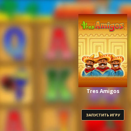
Tres Amigos
ЗАПУСТИТЬ ИГРУ