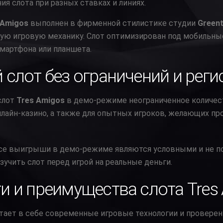
ия слота при разных ставках и линиях.
 Amigos
выполнен в фирменной стилистике студии
Green
ую игровую механику. Слот оптимизирован под мобильные
смартфона или планшета.
 слот без ограничений и реги
слот
Tres Amigos
в демо-режиме неограниченное количест
нлайн-казино, а также для опытных игроков, желающих п
все выигрыши в демо-режиме являются условными и не п
зучить слот перед игрой на реальные деньги.
и и преимущества слота Tres
тает в себе современные игровые технологии и проверенн