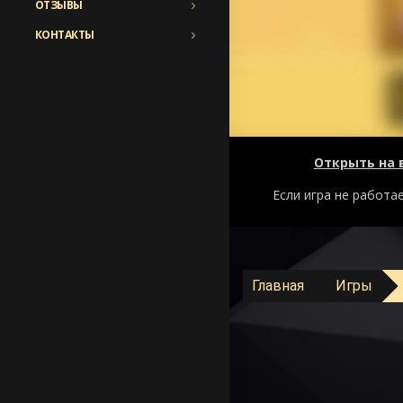
ОТЗЫВЫ
КОНТАКТЫ
Открыть на 
Если игра не работа
Главная
Игры