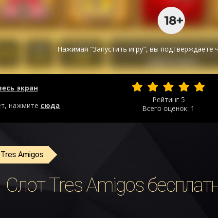
Нажимая "Запустить игру", вы подтверждаете ч
весь экран
Рейтинг
5
ет, нажмите
сюда
Всего оценок:
1
Tres Amigos
Слот Tres Amigos бесплатн