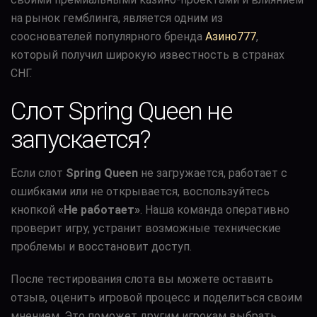
на рынок гемблинга, является одним из
сооснователей популярного бренда
Азино777
,
который получил широкую известность в странах
СНГ.
Слот Spring Queen не
запускается?
Если слот
Spring Queen
не загружается, работает с
ошибками или не открывается, воспользуйтесь
кнопкой
«Не работает»
. Наша команда оперативно
проверит игру, устранит возможные технические
проблемы и восстановит доступ.
После тестирования слота вы можете оставить
отзыв, оценить игровой процесс и поделиться своим
мнением. Это поможет другим игрокам выбрать