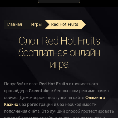
Главная
Игры
Red Hot Fruits
Слот Red Hot Fruits
бесплатная онлайн
игра
Попробуйте слот
Red Hot Fruits
от известного
провайдера
Greentube
в бесплатном режиме прямо
сейчас. Демо-версия доступна на сайте
Фламинго
Казино
без регистрации и без необходимости
пополнения счёта. Это лучший способ протестировать