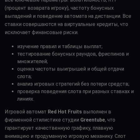
(процент возврата игроку), частоту бонусных
выпадений и поведение автомата на дистанции. Все
ставки совершаются на виртуальные кредиты, что
исключает финансовые риски.
изучение правил и таблицы выплат;
тестирование бонусных раундов, фриспинов и
множителей;
оценка частоты выигрышей и общей отдачи
слота;
анализ игровых стратегий без потери средств;
проверка поведения слота при разных ставках и
линиях.
Игровой автомат
Red Hot Fruits
выполнен в
фирменной стилистике студии
Greentube
, что
гарантирует качественную графику, плавную
анимацию и продуманную игровую механику. Слот