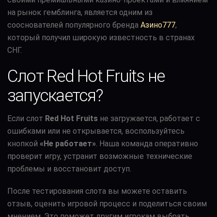
на рынок гемблинга, является одним из
сооснователей популярного бренда
Азино777
,
который получил широкую известность в странах
СНГ.
Слот Red Hot Fruits не
запускается?
Если слот
Red Hot Fruits
не загружается, работает с
ошибками или не открывается, воспользуйтесь
кнопкой
«Не работает»
. Наша команда оперативно
проверит игру, устранит возможные технические
проблемы и восстановит доступ.
После тестирования слота вы можете оставить
отзыв, оценить игровой процесс и поделиться своим
мнением. Это поможет другим игрокам выбрать