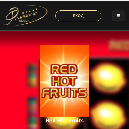
ВХОД
Red Hot Fruits