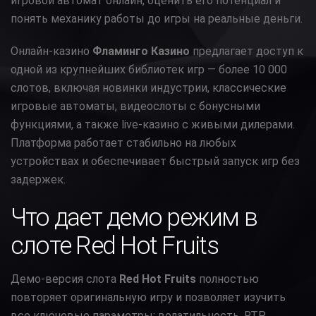
игровой автомат онлайн, оценить его потенциал и
понять механику работы до игры на реальные деньги.
Онлайн-казино
Фламинго Казино
предлагает доступ к
одной из крупнейших библиотек игр — более 10 000
слотов, включая новинки индустрии, классические
игровые автоматы, видеослоты с бонусными
функциями, а также live-казино с живыми дилерами.
Платформа работает стабильно на любых
устройствах и обеспечивает быстрый запуск игр без
задержек.
Что дает демо режим в
слоте Red Hot Fruits
Демо-версия слота
Red Hot Fruits
полностью
повторяет оригинальную игру и позволяет изучить
все ключевые параметры: волатильность, RTP