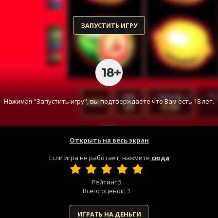
ЗАПУСТИТЬ ИГРУ
Нажимая "Запустить игру", вы подтверждаете что Вам есть 18 лет.
Открыть на весь экран
Если игра не работает, нажмите
сюда
Рейтинг
5
Всего оценок:
1
ИГРАТЬ НА ДЕНЬГИ