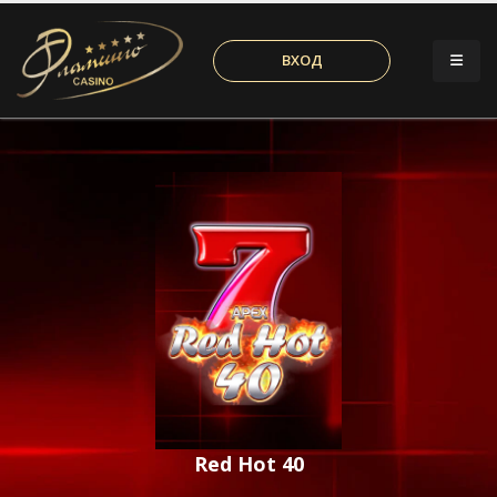
ВХОД
Red Hot 40