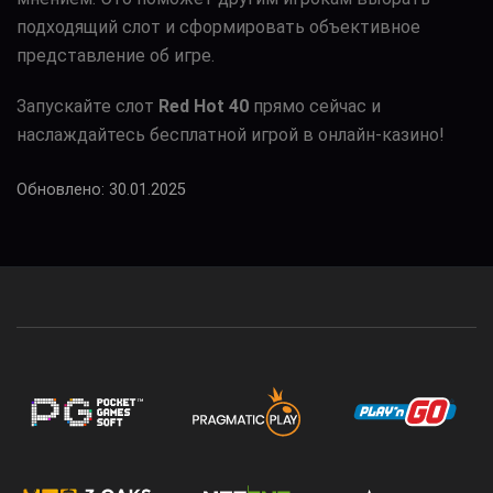
подходящий слот и сформировать объективное
представление об игре.
Запускайте слот
Red Hot 40
прямо сейчас и
наслаждайтесь бесплатной игрой в онлайн-казино!
Обновлено:
30.01.2025