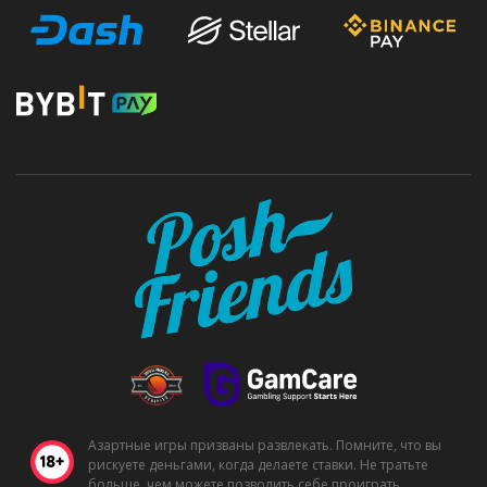
Азартные игры призваны развлекать. Помните, что вы
рискуете деньгами, когда делаете ставки. Не тратьте
больше, чем можете позволить себе проиграть.