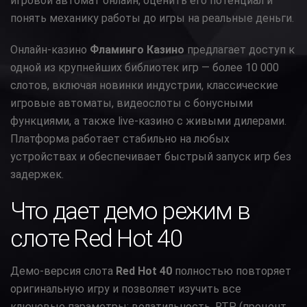
игровой автомат онлайн, оценить его потенциал и
понять механику работы до игры на реальные деньги.
Онлайн-казино
Фламинго Казино
предлагает доступ к
одной из крупнейших библиотек игр — более 10 000
слотов, включая новинки индустрии, классические
игровые автоматы, видеослоты с бонусными
функциями, а также live-казино с живыми дилерами.
Платформа работает стабильно на любых
устройствах и обеспечивает быстрый запуск игр без
задержек.
Что дает демо режим в
слоте Red Hot 40
Демо-версия слота
Red Hot 40
полностью повторяет
оригинальную игру и позволяет изучить все
ключевые параметры: волатильность, RTP (процент