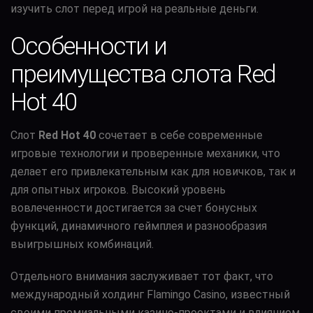
изучить слот перед игрой на реальные деньги.
Особенности и
преимущества слота Red
Hot 40
Слот
Red Hot 40
сочетает в себе современные
игровые технологии и проверенные механики, что
делает его привлекательным как для новичков, так и
для опытных игроков. Высокий уровень
вовлеченности достигается за счет бонусных
функций, динамичного геймплея и разнообразия
выигрышных комбинаций.
Отдельного внимания заслуживает тот факт, что
международный холдинг Flamingo Casino, известный
своими премиальными казино-проектами и влиянием