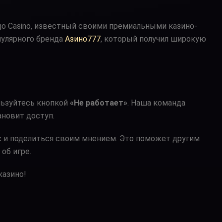
go Casino, известный своими премиальными казино-
пулярного бренда
Азино777
, который получил широкую
льзуйтесь кнопкой
«Не работает»
. Наша команда
ановит доступ.
с и поделиться своим мнением. Это поможет другим
об игре.
казино!