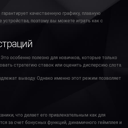
то гарантирует качественную графику, плавную
 устройства, поэтому вы можете играть как с
страций
Это особенно полезно для новичков, которые только
ровать стратегию ставок или оценить дисперсию слота.
одлежат выводу. Однако именно этот режим позволяет
ники, что делает его привлекательным как для
тся за счет бонусных функций, динамичного геймплея и