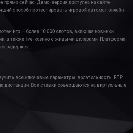
 прямо сейчас. Демо-версия доступна на сайте
учший способ протестировать игровой автомат онлайн,
отек игр — более 10 000 слотов, включая новинки
, а также live-казино с живыми дилерами. Платформа
ез задержек.
зучить все ключевые параметры: волатильность, RTP
 на дистанции. Все ставки совершаются на виртуальные