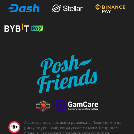
Азартные игры призваны развлекать. Помните, что вы
рискуете деньгами, когда делаете ставки. Не тратьте
больше, чем можете позволить себе проиграть.