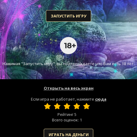
ЗАПУСТИТЬ ИГРУ
Нажимая "Запустить игру", вы подтверждаете что Вам есть 18 лет.
Открыть на весь экран
Если игра не работает, нажмите
сюда
Рейтинг
5
Всего оценок:
1
ИГРАТЬ НА ДЕНЬГИ