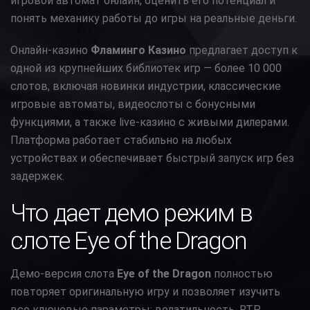
игровой автомат онлайн, оценить его потенциал и
понять механику работы до игры на реальные деньги.
Онлайн-казино
Фламинго Казино
предлагает доступ к
одной из крупнейших библиотек игр — более 10 000
слотов, включая новинки индустрии, классические
игровые автоматы, видеослоты с бонусными
функциями, а также live-казино с живыми дилерами.
Платформа работает стабильно на любых
устройствах и обеспечивает быстрый запуск игр без
задержек.
Что дает демо режим в
слоте Eye of the Dragon
Демо-версия слота
Eye of the Dragon
полностью
повторяет оригинальную игру и позволяет изучить
все ключевые параметры: волатильность, RTP