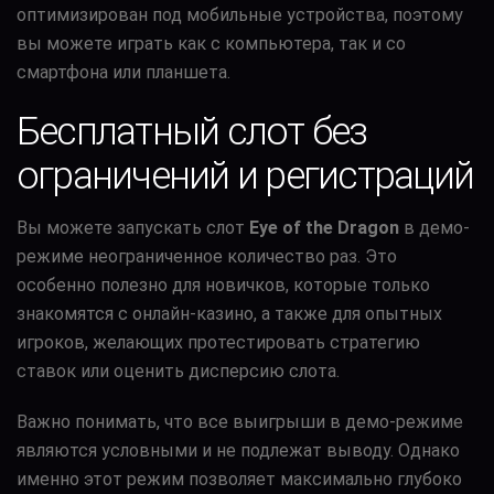
оптимизирован под мобильные устройства, поэтому
вы можете играть как с компьютера, так и со
смартфона или планшета.
Бесплатный слот без
ограничений и регистраций
Вы можете запускать слот
Eye of the Dragon
в демо-
режиме неограниченное количество раз. Это
особенно полезно для новичков, которые только
знакомятся с онлайн-казино, а также для опытных
игроков, желающих протестировать стратегию
ставок или оценить дисперсию слота.
Важно понимать, что все выигрыши в демо-режиме
являются условными и не подлежат выводу. Однако
именно этот режим позволяет максимально глубоко