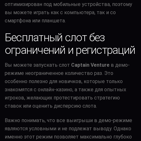
оптимизирован под мобильные устройства, поэтому
вы можете играть как с компьютера, так и со
смартфона или планшета.
Бесплатный слот без
ограничений и регистраций
Вы можете запускать слот
Captain Venture
в демо-
режиме неограниченное количество раз. Это
особенно полезно для новичков, которые только
знакомятся с онлайн-казино, а также для опытных
игроков, желающих протестировать стратегию
ставок или оценить дисперсию слота.
Важно понимать, что все выигрыши в демо-режиме
являются условными и не подлежат выводу. Однако
именно этот режим позволяет максимально глубоко