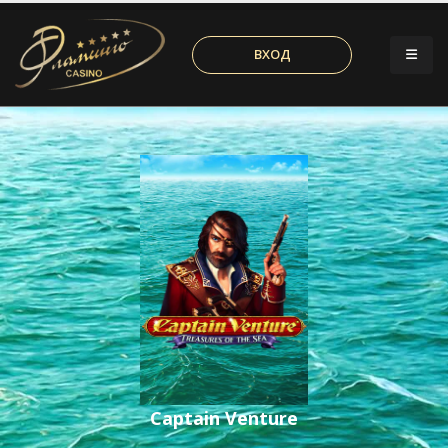
ВХОД
Captain Venture