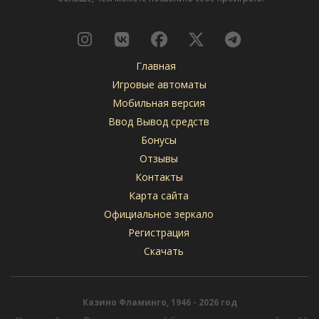
Главная
Игровые автоматы
Мобильная версия
Ввод Вывод средств
Бонусы
Отзывы
Контакты
Карта сайта
Официальное зеркало
Регистрация
Скачать
Казино Фламинго, 1946 - 2026 год