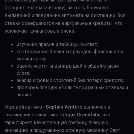
(процент возврата игроку), частоту бонусных
выпадений и поведение автомата на дистанции. Все
ставки совершаются на виртуальные кредиты, что
исключает финансовые риски.
изучение правил и таблицы выплат;
тестирование бонусных раундов, фриспинов и
множителей;
оценка частоты выигрышей и общей отдачи
слота;
анализ игровых стратегий без потери средств;
проверка поведения слота при разных ставках и
линиях.
Игровой автомат
Captain Venture
выполнен в
фирменной стилистике студии
Greentube
, что
гарантирует качественную графику, плавную
анимацию и продуманную игровую механику. Слот