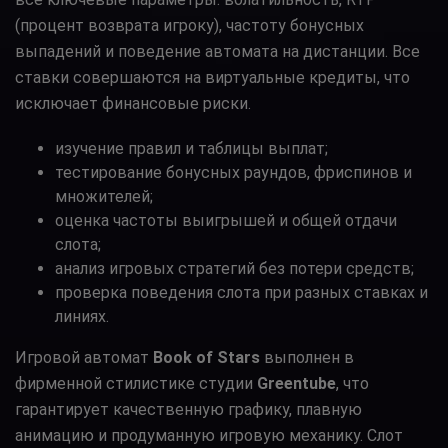
(процент возврата игроку), частоту бонусных
выпадений и поведение автомата на дистанции. Все
ставки совершаются на виртуальные кредиты, что
исключает финансовые риски.
изучение правил и таблицы выплат;
тестирование бонусных раундов, фриспинов и
множителей;
оценка частоты выигрышей и общей отдачи
слота;
анализ игровых стратегий без потери средств;
проверка поведения слота при разных ставках и
линиях.
Игровой автомат
Book of Stars
выполнен в
фирменной стилистике студии
Greentube
, что
гарантирует качественную графику, плавную
анимацию и продуманную игровую механику. Слот