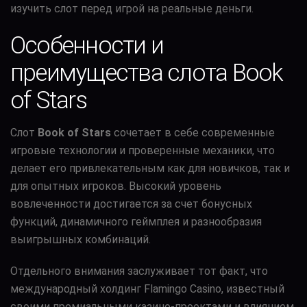
изучить слот перед игрой на реальные деньги.
Особенности и
преимущества слота Book
of Stars
Слот
Book of Stars
сочетает в себе современные
игровые технологии и проверенные механики, что
делает его привлекательным как для новичков, так и
для опытных игроков. Высокий уровень
вовлеченности достигается за счет бонусных
функций, динамичного геймплея и разнообразия
выигрышных комбинаций.
Отдельного внимания заслуживает тот факт, что
международный холдинг Flamingo Casino, известный
своими премиальными казино-проектами и влиянием