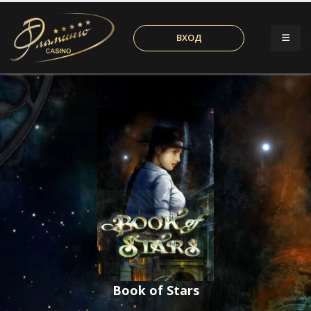
ВХОД
Book of Stars