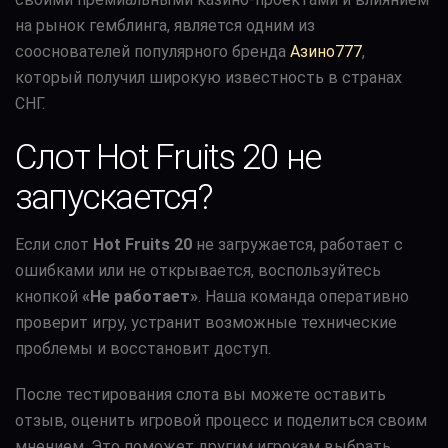
на рынок гемблинга, является одним из
сооснователей популярного бренда
Азино777
,
который получил широкую известность в странах
СНГ.
Слот Hot Fruits 20 не
запускается?
Если слот
Hot Fruits 20
не загружается, работает с
ошибками или не открывается, воспользуйтесь
кнопкой
«Не работает»
. Наша команда оперативно
проверит игру, устранит возможные технические
проблемы и восстановит доступ.
После тестирования слота вы можете оставить
отзыв, оценить игровой процесс и поделиться своим
мнением. Это поможет другим игрокам выбрать