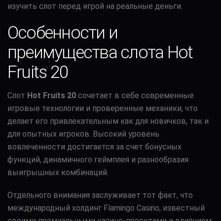
изучить слот перед игрой на реальные деньги.
Особенности и
преимущества слота Hot
Fruits 20
Слот
Hot Fruits 20
сочетает в себе современные
игровые технологии и проверенные механики, что
делает его привлекательным как для новичков, так и
для опытных игроков. Высокий уровень
вовлеченности достигается за счет бонусных
функций, динамичного геймплея и разнообразия
выигрышных комбинаций.
Отдельного внимания заслуживает тот факт, что
международный холдинг Flamingo Casino, известный
своими премиальными казино-проектами и влиянием