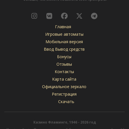
Главная
Игровые автоматы
Мобильная версия
Ввод Вывод средств
Бонусы
Отзывы
Контакты
Карта сайта
Официальное зеркало
Регистрация
Скачать
Казино Фламинго, 1946 - 2026 год