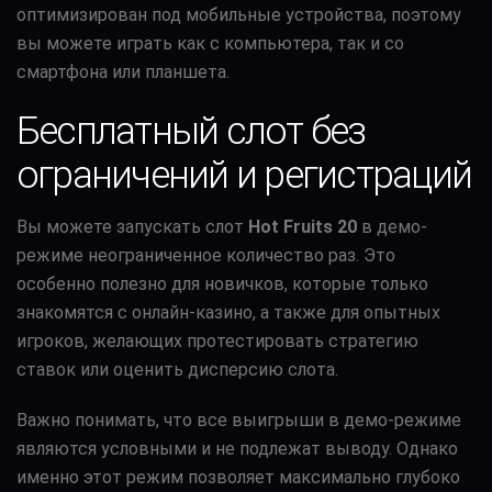
оптимизирован под мобильные устройства, поэтому
вы можете играть как с компьютера, так и со
смартфона или планшета.
Бесплатный слот без
ограничений и регистраций
Вы можете запускать слот
Hot Fruits 20
в демо-
режиме неограниченное количество раз. Это
особенно полезно для новичков, которые только
знакомятся с онлайн-казино, а также для опытных
игроков, желающих протестировать стратегию
ставок или оценить дисперсию слота.
Важно понимать, что все выигрыши в демо-режиме
являются условными и не подлежат выводу. Однако
именно этот режим позволяет максимально глубоко