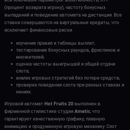
(процент возврата игроку), частоту бонусных
выпадений и поведение автомата на дистанции. Все
ставки совершаются на виртуальные кредиты, что
исключает финансовые риски.
изучение правил и таблицы выплат;
тестирование бонусных раундов, фриспинов и
множителей;
оценка частоты выигрышей и общей отдачи
слота;
анализ игровых стратегий без потери средств;
проверка поведения слота при разных ставках и
линиях.
Игровой автомат
Hot Fruits 20
выполнен в
фирменной стилистике студии
Amatic
, что
гарантирует качественную графику, плавную
анимацию и продуманную игровую механику. Слот