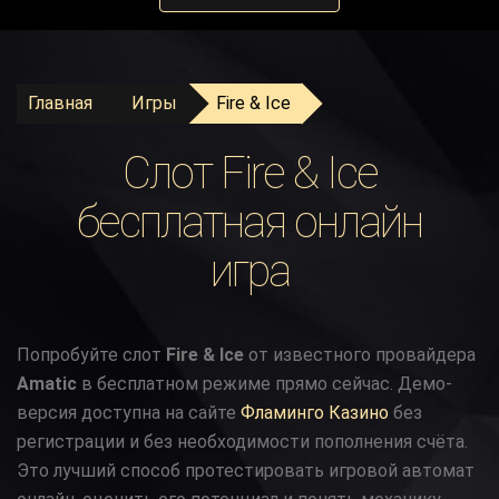
Главная
Игры
Fire & Ice
Слот Fire & Ice
бесплатная онлайн
игра
Попробуйте слот
Fire & Ice
от известного провайдера
Amatic
в бесплатном режиме прямо сейчас. Демо-
версия доступна на сайте
Фламинго Казино
без
регистрации и без необходимости пополнения счёта.
Это лучший способ протестировать игровой автомат