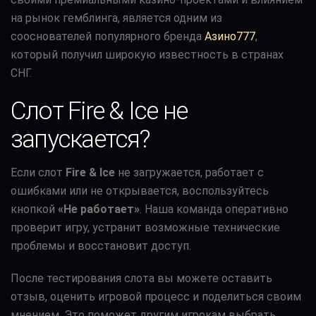
на рынок гемблинга, является одним из
сооснователей популярного бренда
Азино777
,
который получил широкую известность в странах
СНГ.
Слот Fire & Ice не
запускается?
Если слот
Fire & Ice
не загружается, работает с
ошибками или не открывается, воспользуйтесь
кнопкой
«Не работает»
. Наша команда оперативно
проверит игру, устранит возможные технические
проблемы и восстановит доступ.
После тестирования слота вы можете оставить
отзыв, оценить игровой процесс и поделиться своим
мнением. Это поможет другим игрокам выбрать