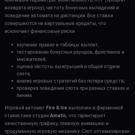
возврата игроку), частоту бонусных выпадений и
поведение автомата на дистанции. Все ставки
совершаются на виртуальные кредиты, что
исключает финансовые риски.
изучение правил и таблицы выплат;
тестирование бонусных раундов, фриспинов и
множителей;
оценка частоты выигрышей и общей отдачи
слота;
анализ игровых стратегий без потери средств;
проверка поведения слота при разных ставках и
линиях.
Игровой автомат
Fire & Ice
выполнен в фирменной
стилистике студии
Amatic
, что гарантирует
качественную графику, плавную анимацию и
продуманную игровую механику. Слот оптимизирован