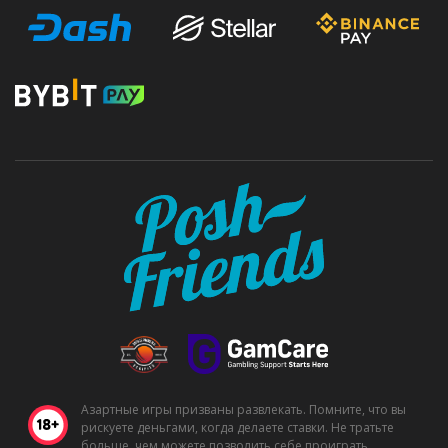
Азартные игры призваны развлекать. Помните, что вы
рискуете деньгами, когда делаете ставки. Не тратьте
больше, чем можете позволить себе проиграть.