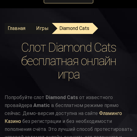
Главная
Игры
Diamond Cats
Слот Diamond Cats
бесплатная онлайн
игра
Попробуйте слот
Diamond Cats
от известного
провайдера
Amatic
в бесплатном режиме прямо
сейчас. Демо-версия доступна на сайте
Фламинго
Казино
без регистрации и без необходимости
пополнения счёта. Это лучший способ протестировать