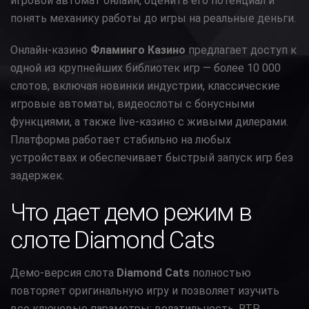
игровой автомат онлайн, оценить его потенциал и
понять механику работы до игры на реальные деньги.
Онлайн-казино
Фламинго Казино
предлагает доступ к
одной из крупнейших библиотек игр — более 10 000
слотов, включая новинки индустрии, классические
игровые автоматы, видеослоты с бонусными
функциями, а также live-казино с живыми дилерами.
Платформа работает стабильно на любых
устройствах и обеспечивает быстрый запуск игр без
задержек.
Что дает демо режим в
слоте Diamond Cats
Демо-версия слота
Diamond Cats
полностью
повторяет оригинальную игру и позволяет изучить
все ключевые параметры: волатильность, RTP