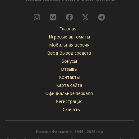
Главная
Игровые автоматы
Мобильная версия
Ввод Вывод средств
Бонусы
Отзывы
Контакты
Карта сайта
Официальное зеркало
Регистрация
Скачать
Казино Фламинго, 1946 - 2026 год