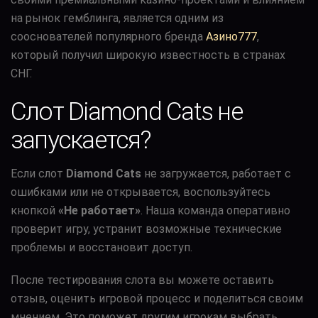
на рынок гемблинга, является одним из
сооснователей популярного бренда
Азино777
,
который получил широкую известность в странах
СНГ.
Слот Diamond Cats не
запускается?
Если слот
Diamond Cats
не загружается, работает с
ошибками или не открывается, воспользуйтесь
кнопкой
«Не работает»
. Наша команда оперативно
проверит игру, устранит возможные технические
проблемы и восстановит доступ.
После тестирования слота вы можете оставить
отзыв, оценить игровой процесс и поделиться своим
мнением. Это поможет другим игрокам выбрать