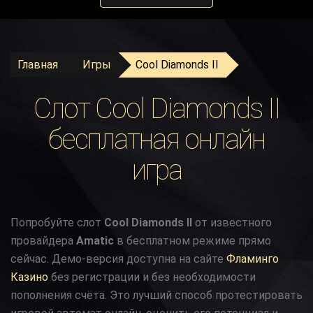
Главная
Игры
Cool Diamonds II
Слот Cool Diamonds II
бесплатная онлайн
игра
Попробуйте слот
Cool Diamonds II
от известного
провайдера
Amatic
в бесплатном режиме прямо
сейчас. Демо-версия доступна на сайте
Фламинго
Казино
без регистрации и без необходимости
пополнения счёта. Это лучший способ протестировать