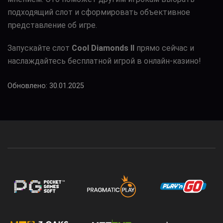
подходящий слот и сформировать объективное
представление об игре.
Запускайте слот
Cool Diamonds II
прямо сейчас и
наслаждайтесь бесплатной игрой в онлайн-казино!
Обновлено:
30.01.2025