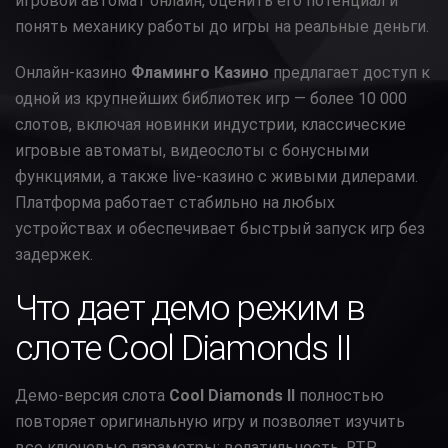
игровой автомат онлайн, оценить его потенциал и
понять механику работы до игры на реальные деньги.
Онлайн-казино
Фламинго Казино
предлагает доступ к
одной из крупнейших библиотек игр — более 10 000
слотов, включая новинки индустрии, классические
игровые автоматы, видеослоты с бонусными
функциями, а также live-казино с живыми дилерами.
Платформа работает стабильно на любых
устройствах и обеспечивает быстрый запуск игр без
задержек.
Что дает демо режим в
слоте Cool Diamonds II
Демо-версия слота
Cool Diamonds II
полностью
повторяет оригинальную игру и позволяет изучить
все ключевые параметры: волатильность, RTP