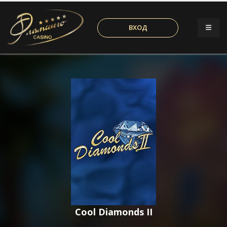
ВХОД
Cool Diamonds II