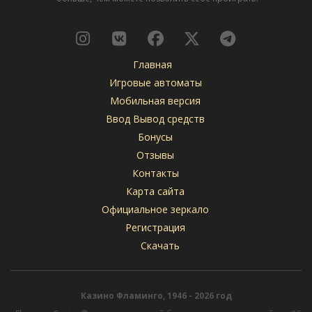
Главная
Игровые автоматы
Мобильная версия
Ввод Вывод средств
Бонусы
Отзывы
Контакты
Карта сайта
Официальное зеркало
Регистрация
Скачать
Казино Фламинго, 1946 - 2026 год