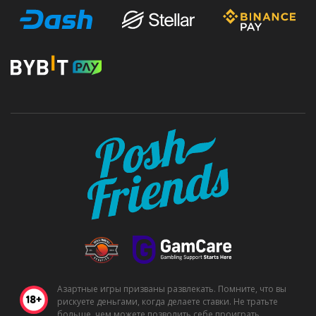
Азартные игры призваны развлекать. Помните, что вы
рискуете деньгами, когда делаете ставки. Не тратьте
больше, чем можете позволить себе проиграть.