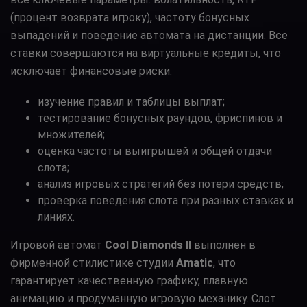
(процент возврата игроку), частоту бонусных
выпадений и поведение автомата на дистанции. Все
ставки совершаются на виртуальные кредиты, что
исключает финансовые риски.
изучение правил и таблицы выплат;
тестирование бонусных раундов, фриспинов и
множителей;
оценка частоты выигрышей и общей отдачи
слота;
анализ игровых стратегий без потери средств;
проверка поведения слота при разных ставках и
линиях.
Игровой автомат
Cool Diamonds II
выполнен в
фирменной стилистике студии
Amatic
, что
гарантирует качественную графику, плавную
анимацию и продуманную игровую механику. Слот