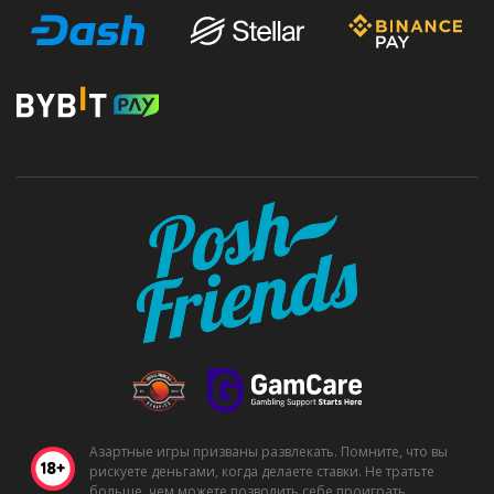
Азартные игры призваны развлекать. Помните, что вы
рискуете деньгами, когда делаете ставки. Не тратьте
больше, чем можете позволить себе проиграть.