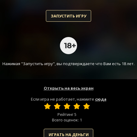
ЗАПУСТИТЬ ИГРУ
Нажимая "Запустить игру", вы подтверждаете что Вам есть 18 лет.
Открыть на весь экран
Если игра не работает, нажмите
сюда
Рейтинг
5
Всего оценок:
1
ИГРАТЬ НА ДЕНЬГИ