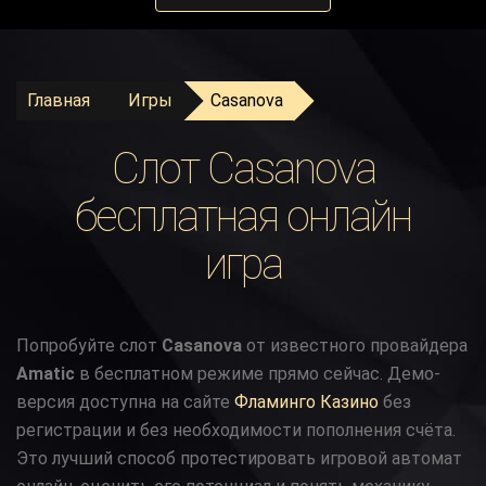
Главная
Игры
Casanova
Слот Casanova
бесплатная онлайн
игра
Попробуйте слот
Casanova
от известного провайдера
Amatic
в бесплатном режиме прямо сейчас. Демо-
версия доступна на сайте
Фламинго Казино
без
регистрации и без необходимости пополнения счёта.
Это лучший способ протестировать игровой автомат