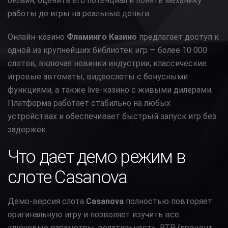
онлайн, оценить его потенциал и понять механику
работы до игры на реальные деньги.
Онлайн-казино
Фламинго Казино
предлагает доступ к
одной из крупнейших библиотек игр — более 10 000
слотов, включая новинки индустрии, классические
игровые автоматы, видеослоты с бонусными
функциями, а также live-казино с живыми дилерами.
Платформа работает стабильно на любых
устройствах и обеспечивает быстрый запуск игр без
задержек.
Что дает демо режим в
слоте Casanova
Демо-версия слота
Casanova
полностью повторяет
оригинальную игру и позволяет изучить все
ключевые параметры: волатильность, RTP (процент