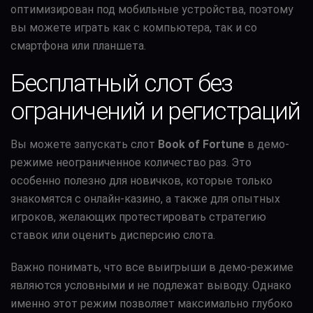
оптимизирован под мобильные устройства, поэтому
вы можете играть как с компьютера, так и со
смартфона или планшета.
Бесплатный слот без
ограничений и регистраций
Вы можете запускать слот
Book of Fortune
в демо-
режиме неограниченное количество раз. Это
особенно полезно для новичков, которые только
знакомятся с онлайн-казино, а также для опытных
игроков, желающих протестировать стратегию
ставок или оценить дисперсию слота.
Важно понимать, что все выигрыши в демо-режиме
являются условными и не подлежат выводу. Однако
именно этот режим позволяет максимально глубоко