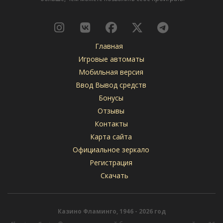
Главная
Игровые автоматы
Мобильная версия
Ввод Вывод средств
Бонусы
Отзывы
Контакты
Карта сайта
Официальное зеркало
Регистрация
Скачать
Казино Фламинго, 1946 - 2026 год