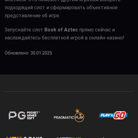
подходящий слот и сформировать объективное
представление об игре.
Запускайте слот
Book of Aztec
прямо сейчас и
наслаждайтесь бесплатной игрой в онлайн-казино!
Обновлено:
30.01.2025