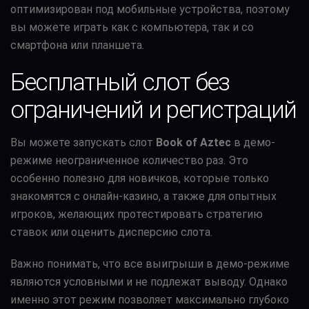
оптимизирован под мобильные устройства, поэтому
вы можете играть как с компьютера, так и со
смартфона или планшета.
Бесплатный слот без
ограничений и регистраций
Вы можете запускать слот
Book of Aztec
в демо-
режиме неограниченное количество раз. Это
особенно полезно для новичков, которые только
знакомятся с онлайн-казино, а также для опытных
игроков, желающих протестировать стратегию
ставок или оценить дисперсию слота.
Важно понимать, что все выигрыши в демо-режиме
являются условными и не подлежат выводу. Однако
именно этот режим позволяет максимально глубоко