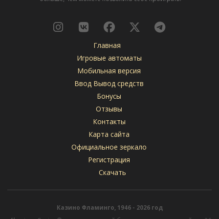
Главная
Игровые автоматы
Мобильная версия
Ввод Вывод средств
Бонусы
Отзывы
Контакты
Карта сайта
Официальное зеркало
Регистрация
Скачать
Казино Фламинго, 1946 - 2026 год