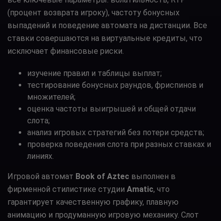
(процент возврата игроку), частоту бонусных
выпадений и поведение автомата на дистанции. Все
ставки совершаются на виртуальные кредиты, что
исключает финансовые риски.
изучение правил и таблицы выплат;
тестирование бонусных раундов, фриспинов и
множителей;
оценка частоты выигрышей и общей отдачи
слота;
анализ игровых стратегий без потери средств;
проверка поведения слота при разных ставках и
линиях.
Игровой автомат
Book of Aztec
выполнен в
фирменной стилистике студии
Amatic
, что
гарантирует качественную графику, плавную
анимацию и продуманную игровую механику. Слот