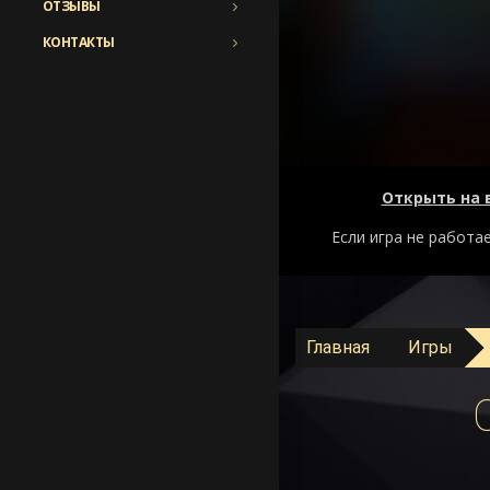
ОТЗЫВЫ
КОНТАКТЫ
Открыть на 
Если игра не работа
Главная
Игры