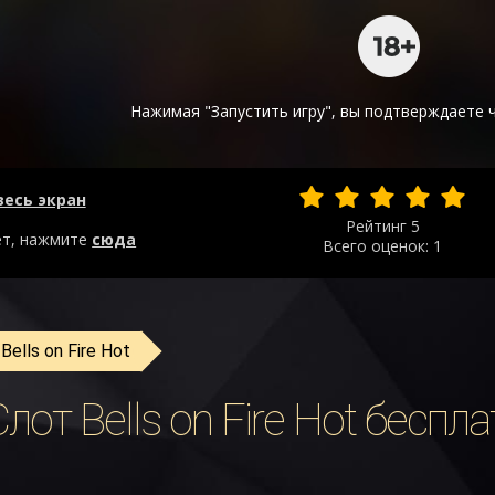
Нажимая "Запустить игру", вы подтверждаете ч
весь экран
Рейтинг
5
ет, нажмите
сюда
Всего оценок:
1
Bells on Fire Hot
Слот Bells on Fire Hot беспл