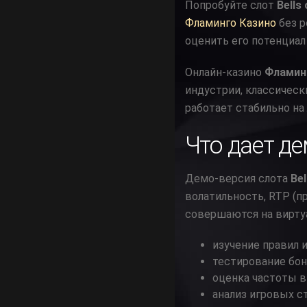
Попробуйте слот
Bells 
Фламинго Казино
без р
оценить его потенциал
Онлайн-казино
Фламин
индустрии, классическ
работает стабильно на
Что дает де
Демо-версия слота
Bel
волатильность, RTP (п
совершаются на вирту
изучение правил 
тестирование бон
оценка частоты в
анализ игровых с