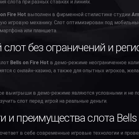
ия слота при разных ставках и линиях.
 on Fire Hot
выполнен в фирменной стилистике студии
Am
ую игровую механику. Слот оптимизирован под мобильные
смартфона или планшета.
 слот без ограничений и реги
слот
Bells on Fire Hot
в демо-режиме неограниченное колич
ятся с онлайн-казино, а также для опытных игроков, же
все выигрыши в демо-режиме являются условными и не п
зучить слот перед игрой на реальные деньги.
 и преимущества слота Bells o
очетает в себе современные игровые технологии и прове