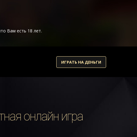
то Вам есть 18 лет.
ИГРАТЬ НА ДЕНЬГИ
атная онлайн игра