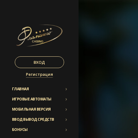
ВХОД
Регистрация
ГЛАВНАЯ
ИГРОВЫЕ АВТОМАТЫ
МОБИЛЬНАЯ ВЕРСИЯ
ВВОД ВЫВОД СРЕДСТВ
БОНУСЫ