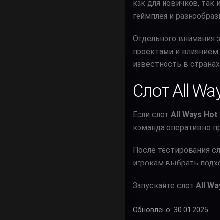
как для новичков, так
геймплея и разнообра
Отдельного внимания з
проектами и влиянием 
известность в странах
Слот All Way
Если слот
All Ways Hot 
команда оперативно пр
После тестирования с
игрокам выбрать подх
Запускайте слот
All Wa
Обновлено:
30.01.2025