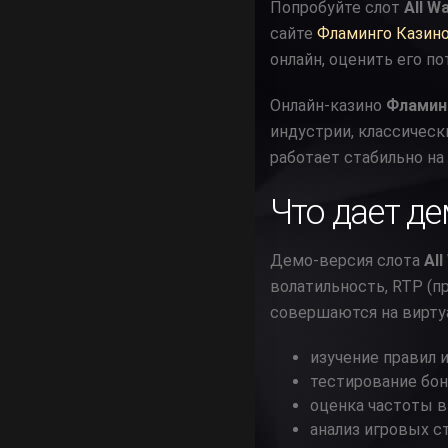
Попробуйте слот
All W
сайте
Фламинго Казин
онлайн, оценить его п
Онлайн-казино
Фламин
индустрии, классическ
работает стабильно на
Что дает де
Демо-версия слота
All
волатильность, RTP (п
совершаются на вирту
изучение правил 
тестирование бон
оценка частоты в
анализ игровых с