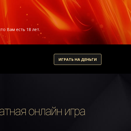
то Вам есть 18 лет.
ИГРАТЬ НА ДЕНЬГИ
латная онлайн игра