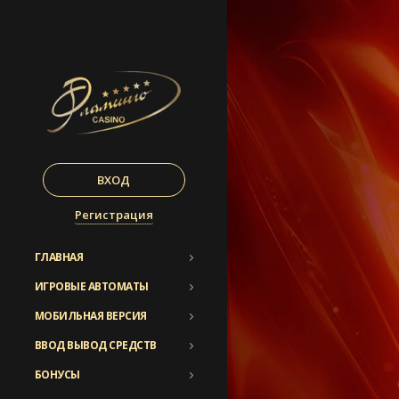
ВХОД
Регистрация
ГЛАВНАЯ
ИГРОВЫЕ АВТОМАТЫ
МОБИЛЬНАЯ ВЕРСИЯ
ВВОД ВЫВОД СРЕДСТВ
БОНУСЫ