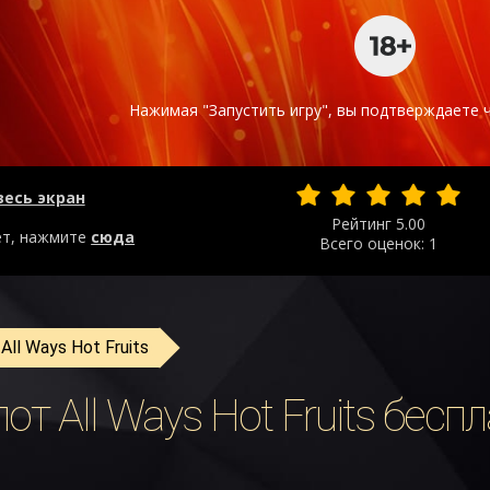
Нажимая "Запустить игру", вы подтверждаете ч
весь экран
Рейтинг
5.00
ет, нажмите
сюда
Всего оценок:
1
All Ways Hot Fruits
от All Ways Hot Fruits бесп