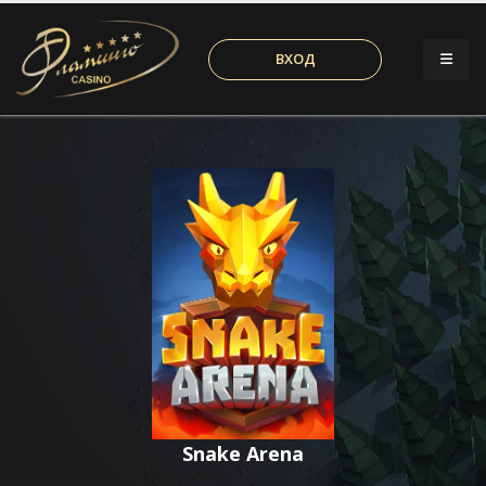
ВХОД
Snake Arena