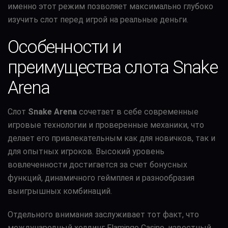
именно этот режим позволяет максимально глубоко
изучить слот перед игрой на реальные деньги.
Особенности и
преимущества слота Snake
Arena
Слот
Snake Arena
сочетает в себе современные
игровые технологии и проверенные механики, что
делает его привлекательным как для новичков, так и
для опытных игроков. Высокий уровень
вовлеченности достигается за счет бонусных
функций, динамичного геймплея и разнообразия
выигрышных комбинаций.
Отдельного внимания заслуживает тот факт, что
международный холдинг Flamingo Casino, известный