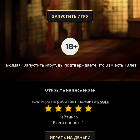
ЗАПУСТИТЬ ИГРУ
Нажимая "Запустить игру", вы подтверждаете что Вам есть 18 лет.
Открыть на весь экран
Если игра не работает, нажмите
сюда
Рейтинг
5
Всего оценок:
1
ИГРАТЬ НА ДЕНЬГИ