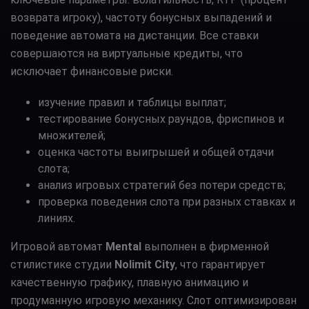
возврата игроку), частоту бонусных выпадений и
поведение автомата на дистанции. Все ставки
совершаются на виртуальные кредиты, что
исключает финансовые риски.
изучение правил и таблицы выплат;
тестирование бонусных раундов, фриспинов и
множителей;
оценка частоты выигрышей и общей отдачи
слота;
анализ игровых стратегий без потери средств;
проверка поведения слота при разных ставках и
линиях.
Игровой автомат
Mental
выполнен в фирменной
стилистике студии
Nolimit City
, что гарантирует
качественную графику, плавную анимацию и
продуманную игровую механику. Слот оптимизирован