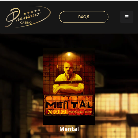
ВХОД
Mental