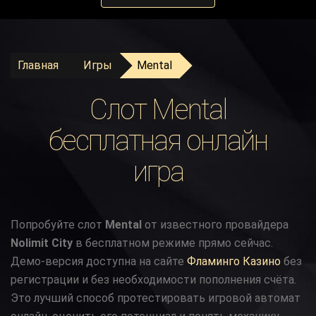
Главная
Игры
Mental
Слот Mental
бесплатная онлайн
игра
Попробуйте слот
Mental
от известного провайдера
Nolimit City
в бесплатном режиме прямо сейчас.
Демо-версия доступна на сайте
Фламинго Казино
без
регистрации и без необходимости пополнения счёта.
Это лучший способ протестировать игровой автомат