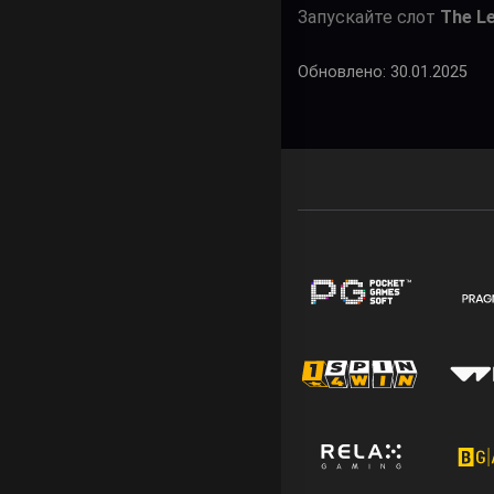
Запускайте слот
The Le
Обновлено:
30.01.2025