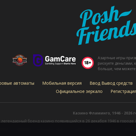
Азартные игры призв
рискуете деньгами, к
больше, чем можете 
ровые автоматы
Мобильная версия
Ввод Вывод средств
Официальное зеркало
Регистраци
Казино Фламинго, 1946 - 2026 
это легендарный бренд казино появившийся в 26 декабря 1946 в городе
является первым легальным казино в городе Капчагай, которое открыл