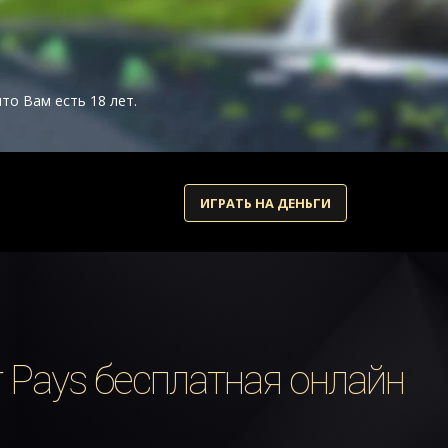
то Вам есть 18 лет.
ИГРАТЬ НА ДЕНЬГИ
er Pays бесплатная онлайн