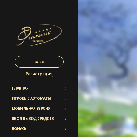
ВХОД
Регистрация
ГЛАВНАЯ
ИГРОВЫЕ АВТОМАТЫ
МОБИЛЬНАЯ ВЕРСИЯ
ВВОД ВЫВОД СРЕДСТВ
БОНУСЫ