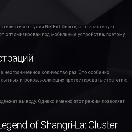
 стилистике студии
NetEnt Deluxe
, что гарантирует
от оптимизирован под мобильные устройства, поэтому
страций
 неограниченное количество раз. Это особенно
я опытных игроков, желающих протестировать стратегию
одлежат выводу. Однако именно этот режим позволяет
end of Shangri-La: Cluster