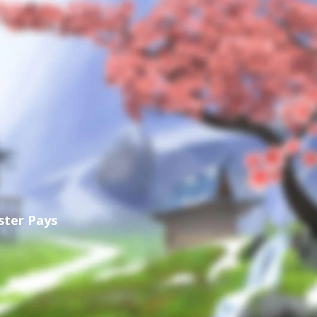
ster Pays