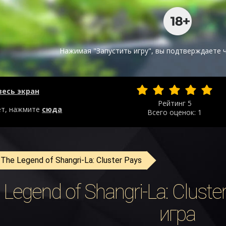
Нажимая "Запустить игру", вы подтверждаете ч
весь экран
Рейтинг
5
ет, нажмите
сюда
Всего оценок:
1
The Legend of Shangri-La: Cluster Pays
Legend of Shangri-La: Clust
игра