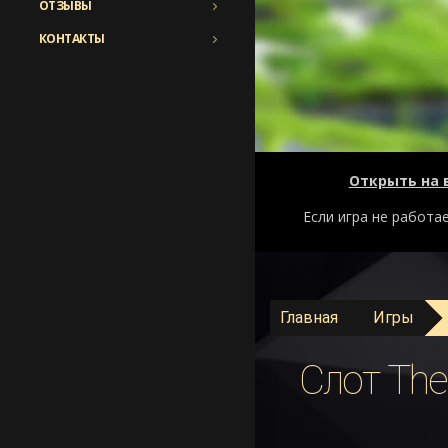
ОТЗЫВЫ
КОНТАКТЫ
Открыть на 
Если игра не работа
Главная
Игры
Слот The 