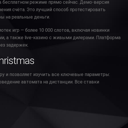
 бесплатном режиме прямо сейчас. Демо-версия
нения счёта. Это лучший способ протестировать
ры на реальные деньги.
отек игр — более 10 000 слотов, включая новинки
, а также live-казино с живыми дилерами. Платформа
ез задержек.
hristmas
ру и позволяет изучить все ключевые параметры:
поведение автомата на дистанции. Все ставки