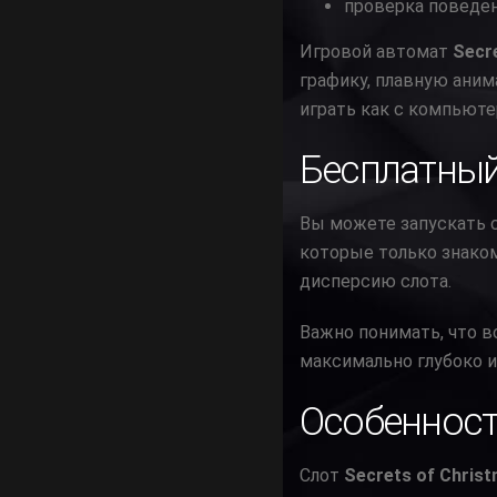
проверка поведен
Игровой автомат
Secr
графику, плавную ани
играть как с компьютер
Бесплатный
Вы можете запускать 
которые только знаком
дисперсию слота.
Важно понимать, что 
максимально глубоко и
Особенности
Слот
Secrets of Chris