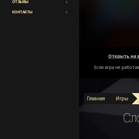
ОТЗЫВЫ
КОНТАКТЫ
Открыть на 
Если игра не работа
Главная
Игры
Сло