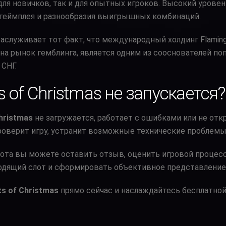
ля новичков, так и для опытных игроков. Высокий уровен
 геймплея и разнообразия выигрышных комбинаций.
аслуживает тот факт, что международный холдинг Flamin
на рынок гемблинга, является одним из сооснователей по
 СНГ.
s of Christmas не запускается?
hristmas
не загружается, работает с ошибками или не от
оверит игру, устранит возможные технические проблемы
лота вы можете оставить отзыв, оценить игровой процес
одящий слот и сформировать объективное представление 
ts of Christmas
прямо сейчас и наслаждайтесь бесплатной 