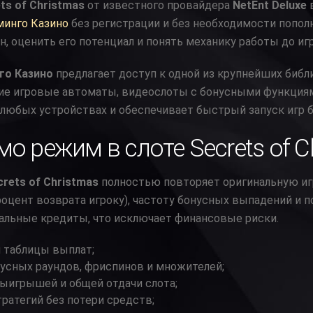
ts of Christmas
от известного провайдера
NetEnt Deluxe
в
минго Казино
без регистрации и без необходимости попол
н, оценить его потенциал и понять механику работы до иг
го Казино
предлагает доступ к одной из крупнейших библи
ие игровые автоматы, видеослоты с бонусными функциями
 любых устройствах и обеспечивает быстрый запуск игр б
мо режим в слоте Secrets of C
crets of Christmas
полностью повторяет оригинальную иг
роцент возврата игроку), частоту бонусных выпадений и 
альные кредиты, что исключает финансовые риски.
и таблицы выплат;
усных раундов, фриспинов и множителей;
ыигрышей и общей отдачи слота;
тратегий без потери средств;