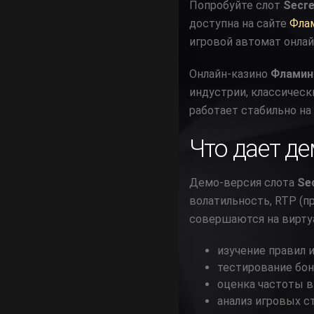
Попробуйте слот
Secre
доступна на сайте
Фла
игровой автомат онлай
Онлайн-казино
Фламин
индустрии, классическ
работает стабильно на
Что дает де
Демо-версия слота
Se
волатильность, RTP (п
совершаются на вирту
изучение правил 
тестирование бон
оценка частоты в
анализ игровых с