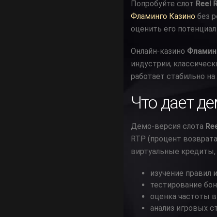
Попробуйте слот
Reel 
Фламинго Казино
без р
оценить его потенциал
Онлайн-казино
Фламин
индустрии, классическ
работает стабильно на
Что дает де
Демо-версия слота
Re
RTP (процент возврата
виртуальные кредиты,
изучение правил 
тестирование бон
оценка частоты в
анализ игровых с