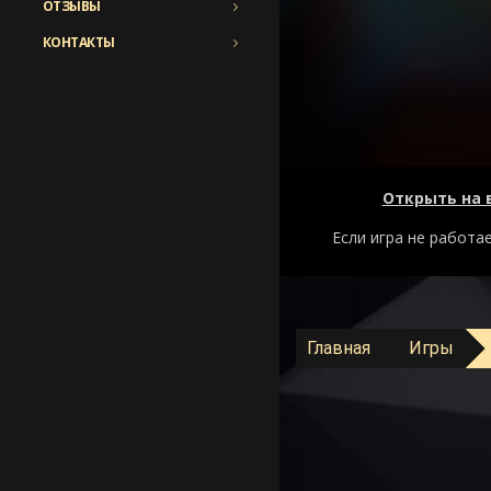
ОТЗЫВЫ
КОНТАКТЫ
Открыть на 
Если игра не работа
Главная
Игры