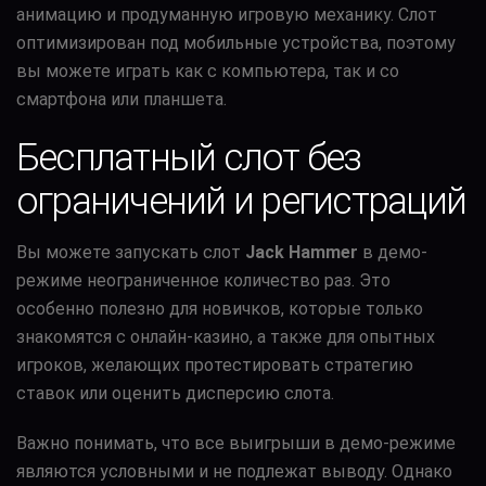
анимацию и продуманную игровую механику. Слот
оптимизирован под мобильные устройства, поэтому
вы можете играть как с компьютера, так и со
смартфона или планшета.
Бесплатный слот без
ограничений и регистраций
Вы можете запускать слот
Jack Hammer
в демо-
режиме неограниченное количество раз. Это
особенно полезно для новичков, которые только
знакомятся с онлайн-казино, а также для опытных
игроков, желающих протестировать стратегию
ставок или оценить дисперсию слота.
Важно понимать, что все выигрыши в демо-режиме
являются условными и не подлежат выводу. Однако