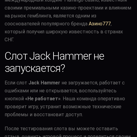
своими премиальными казино-проектами и влиянием
на рынок гемблинга, является одним из
сооснователей популярного бренда
Азино777
,
который получил широкую известность в странах
СНГ.
Слот Jack Hammer не
запускается?
Если слот
Jack Hammer
не загружается, работает с
ошибками или не открывается, воспользуйтесь
кнопкой
«Не работает»
. Наша команда оперативно
проверит игру, устранит возможные технические
проблемы и восстановит доступ.
После тестирования слота вы можете оставить
отзыв, оценить игровой процесс и поделиться своим