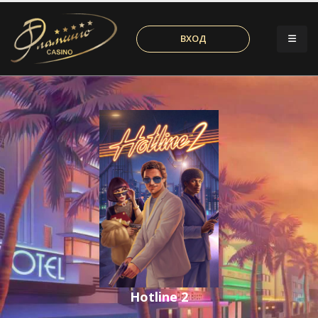
ВХОД
Hotline 2