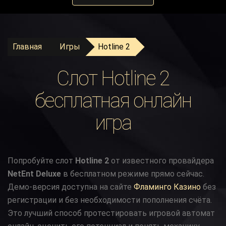
Главная
Игры
Hotline 2
Слот Hotline 2
бесплатная онлайн
игра
Попробуйте слот
Hotline 2
от известного провайдера
NetEnt Deluxe
в бесплатном режиме прямо сейчас.
Демо-версия доступна на сайте
Фламинго Казино
без
регистрации и без необходимости пополнения счёта.
Это лучший способ протестировать игровой автомат