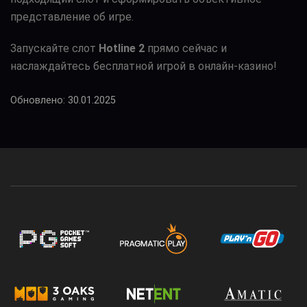
представление об игре.
Запускайте слот
Hotline 2
прямо сейчас и
наслаждайтесь бесплатной игрой в онлайн-казино!
Обновлено:
30.01.2025