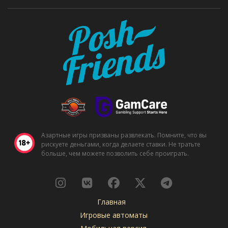
Азартные игры призваны развлекать. Помните, что вы
рискуете деньгами, когда делаете ставки. Не тратьте
больше, чем можете позволить себе проиграть.
Главная
Игровые автоматы