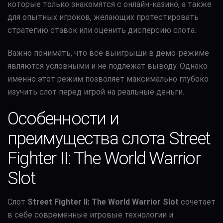
которые только знакомятся с онлайн-казино, а также
для опытных игроков, желающих протестировать
стратегию ставок или оценить дисперсию слота.
Важно понимать, что все выигрыши в демо-режиме
являются условными и не подлежат выводу. Однако
именно этот режим позволяет максимально глубоко
изучить слот перед игрой на реальные деньги.
Особенности и
преимущества слота Street
Fighter II: The World Warrior
Slot
Слот
Street Fighter II: The World Warrior Slot
сочетает
в себе современные игровые технологии и