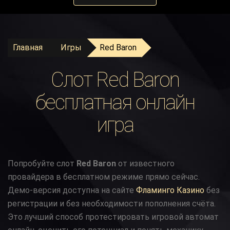
Главная
Игры
Red Baron
Слот Red Baron
бесплатная онлайн
игра
Попробуйте слот
Red Baron
от известного
провайдера
в бесплатном режиме прямо сейчас.
Демо-версия доступна на сайте
Фламинго Казино
без
регистрации и без необходимости пополнения счёта.
Это лучший способ протестировать игровой автомат