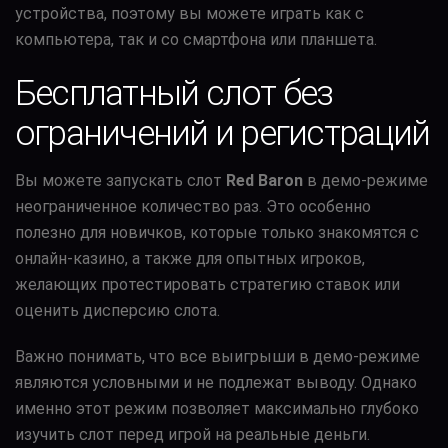
устройства, поэтому вы можете играть как с
компьютера, так и со смартфона или планшета.
Бесплатный слот без
ограничений и регистраций
Вы можете запускать слот
Red Baron
в демо-режиме
неограниченное количество раз. Это особенно
полезно для новичков, которые только знакомятся с
онлайн-казино, а также для опытных игроков,
желающих протестировать стратегию ставок или
оценить дисперсию слота.
Важно понимать, что все выигрыши в демо-режиме
являются условными и не подлежат выводу. Однако
именно этот режим позволяет максимально глубоко
изучить слот перед игрой на реальные деньги.